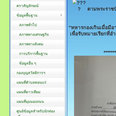
ตราสัญลักษณ์
ตามพระราชบั
ข้อมูลพื้นฐาน
สภาพทั่วไป
"ทหารกองเกินเมื่อมีอา
เพื่อรับหมายเรียกที่
สภาพทางเศรษฐกิจ
สภาพทางสังคม
******
การบริการพื้นฐาน
ข้อมูลอื่น ๆ
กองบุญสวัสดิการฯ
แผนที่ตำบลดอนแร่
แผนที่ดาวเทียม
แผนที่มุมมองถนน
ศูนย์ข้อมูลสำหรับนักท่อง