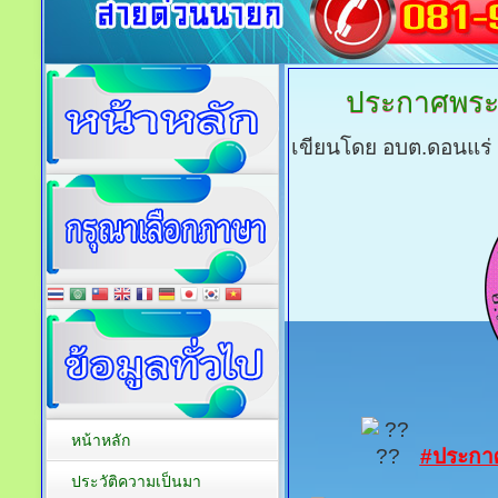
ประกาศพระ
เขียนโดย อบต.ดอนแร่
หน้าหลัก
#ประกา
ประวัติความเป็นมา