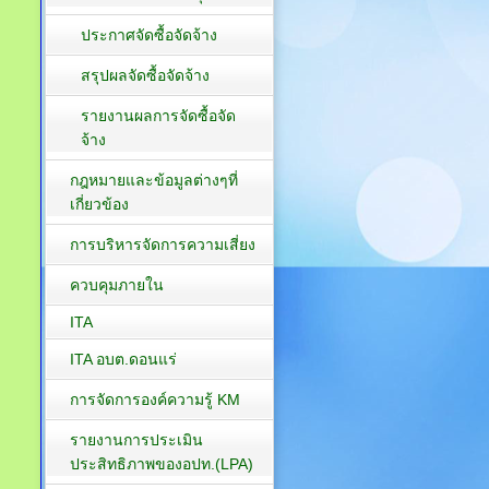
ประกาศจัดซื้อจัดจ้าง
สรุปผลจัดซื้อจัดจ้าง
รายงานผลการจัดซื้อจัด
จ้าง
กฎหมายและข้อมูลต่างๆที่
เกี่ยวข้อง
การบริหารจัดการความเสี่ยง
ควบคุมภายใน
ITA
ITA อบต.ดอนแร่
การจัดการองค์ความรู้ KM
รายงานการประเมิน
ประสิทธิภาพของอปท.(LPA)