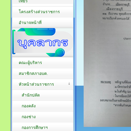
เที่ยว
โครงสร้างส่วนราชการ
อำนาจหน้าที่
คณะผู้บริหาร
สมาชิกสภาอบต.
หัวหน้าส่วนราชการ
สำนักปลัด
กองคลัง
กองช่าง
กองการศึกษาฯ