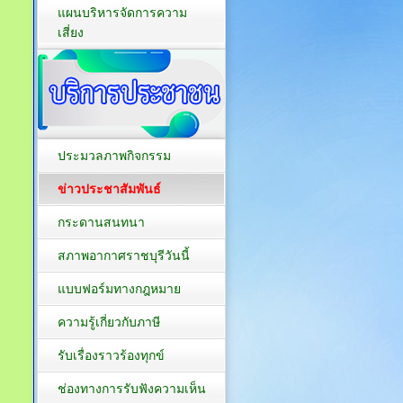
แผนบริหารจัดการความ
เสี่ยง
ประมวลภาพกิจกรรม
ข่าวประชาสัมพันธ์
กระดานสนทนา
สภาพอากาศราชบุรีวันนี้
แบบฟอร์มทางกฎหมาย
ความรู้เกี่ยวกับภาษี
รับเรื่องราวร้องทุกข์
ช่องทางการรับฟังความเห็น