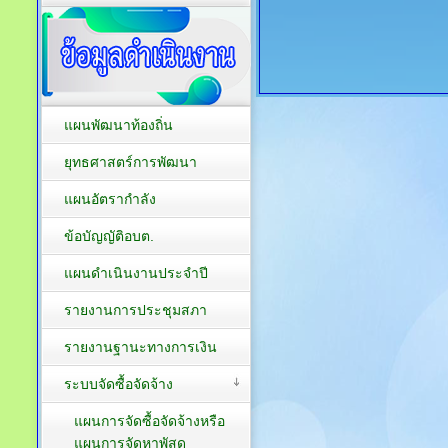
แผนพัฒนาท้องถิ่น
ยุทธศาสตร์การพัฒนา
แผนอัตรากำลัง
ข้อบัญญัติอบต.
แผนดำเนินงานประจำปี
รายงานการประชุมสภา
รายงานฐานะทางการเงิน
ระบบจัดซื้อจัดจ้าง
แผนการจัดซื้อจัดจ้างหรือ
แผนการจัดหาพัสดุ