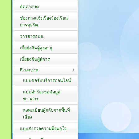
ติดต่ออบต.
ช่องทางแจ้งเรื่องร้องเรียน
การทุจริต
วารสารอบต.
เบี้ยยังชีพผู้สูงอายุ
เบี้ยยังชีพผู้พิการ
E-service
แบบขอรับบริการออนไลน์
แบบคำร้องขอข้อมูล
ข่าวสาร
ลงทะเบียนผู้กลับจากพื้นที่
เสี่ยง
แบบสำรวจความพึงพอใจ