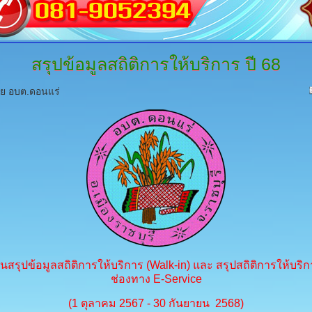
สรุปข้อมูลสถิติการให้บริการ
ปี 68
ดย อบต.ดอนแร่
นสรุปข้อมูลสถิติการให้บริการ (Walk-in) และ สรุปสถิติการให้บริก
ช่องทาง E-Service
(1 ตุลาคม 2567 - 30 กันยายน 2568)