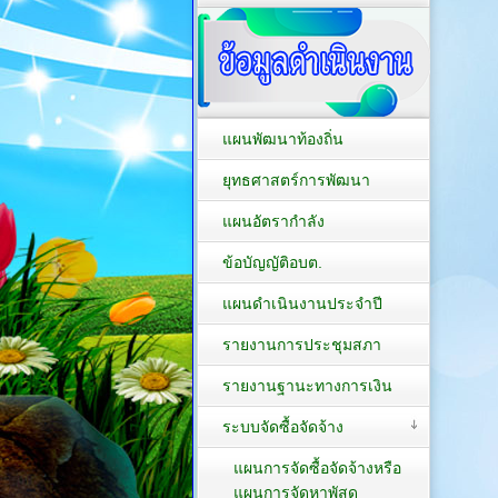
แผนพัฒนาท้องถิ่น
ยุทธศาสตร์การพัฒนา
แผนอัตรากำลัง
ข้อบัญญัติอบต.
แผนดำเนินงานประจำปี
รายงานการประชุมสภา
รายงานฐานะทางการเงิน
ระบบจัดซื้อจัดจ้าง
แผนการจัดซื้อจัดจ้างหรือ
แผนการจัดหาพัสดุ