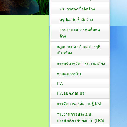
ประกาศจัดซื้อจัดจ้าง
สรุปผลจัดซื้อจัดจ้าง
รายงานผลการจัดซื้อจัด
จ้าง
กฎหมายและข้อมูลต่างๆที่
เกี่ยวข้อง
การบริหารจัดการความเสี่ยง
ควบคุมภายใน
ITA
ITA อบต.ดอนแร่
การจัดการองค์ความรู้ KM
รายงานการประเมิน
ประสิทธิภาพของอปท.(LPA)