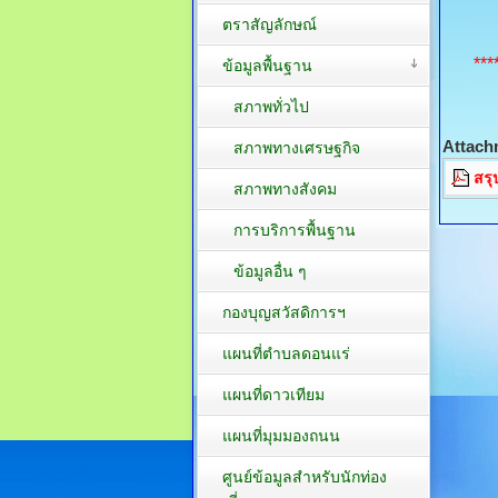
ตราสัญลักษณ์
***
ข้อมูลพื้นฐาน
สภาพทั่วไป
Attach
สภาพทางเศรษฐกิจ
สรุ
สภาพทางสังคม
การบริการพื้นฐาน
ข้อมูลอื่น ๆ
กองบุญสวัสดิการฯ
แผนที่ตำบลดอนแร่
แผนที่ดาวเทียม
แผนที่มุมมองถนน
ศูนย์ข้อมูลสำหรับนักท่อง