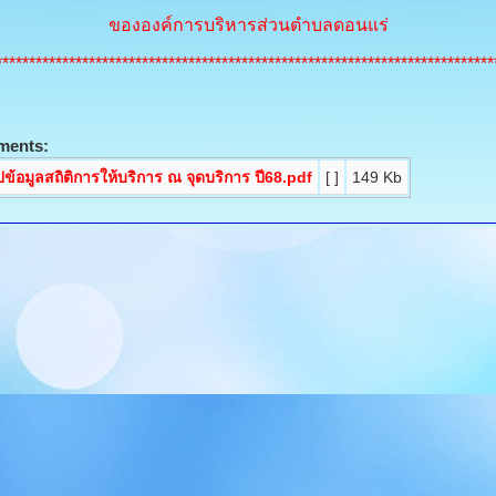
ขององค์การบริหารส่วนตำบลดอนแร่
***************************************************************************
ments:
ปข้อมูลสถิติการให้บริการ ณ จุดบริการ ปี68.pdf
[ ]
149 Kb