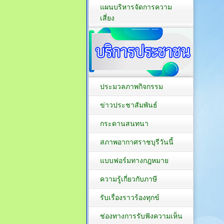
แผนบริหารจัดการความ
เสี่ยง
ประมวลภาพกิจกรรม
ข่าวประชาสัมพันธ์
กระดานสนทนา
สภาพอากาศราชบุรีวันนี้
แบบฟอร์มทางกฎหมาย
ความรู้เกี่ยวกับภาษี
รับเรื่องราวร้องทุกข์
ช่องทางการรับฟังความเห็น