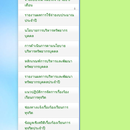
เดือน
รายงานผลการใช้จ่ายงบประมาณ
ประจำปี
นโยบายการบริหารทรัพยากร
บุคคล
การดำเนินการตามนโยบาย
บริหารทรัพยากรบุคคล
หลักเกณฑ์การบริหารและพัฒนา
ทรัพยากรบุคคล
รายงานผลการบริหารและพัฒนา
ทรัพยากรบุคคลประจำปี
แนวปฏิบัติการจัดการเรื่องร้อง
เรียนการทุจริต
ช่องทางแจ้งเรื่องร้องเรียนการ
ทุจริต
ข้อมูลเชิงสถิติเรื่องร้องเรียนการ
ทุจริตประจำปี