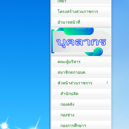
เที่ยว
โครงสร้างส่วนราชการ
อำนาจหน้าที่
คณะผู้บริหาร
สมาชิกสภาอบต.
หัวหน้าส่วนราชการ
สำนักปลัด
กองคลัง
กองช่าง
กองการศึกษาฯ