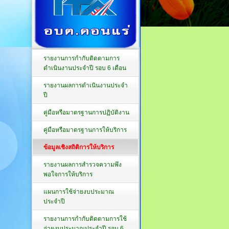
รายงานการกำกับติดตามการ
ดำเนินงานประจำปี รอบ 6 เดือน
รายงานผลการดำเนินงานประจำ
ปี
คู่มือหรือมาตรฐานการปฏิบัติงาน
คู่มือหรือมาตรฐานการให้บริการ
ข้อมูลเชิงสถิติการให้บริการ
รายงานผลการสำรวจความพึง
พอใจการให้บริการ
แผนการใช้จ่ายงบประมาณ
ประจำปี
รายงานการกำกับติดตามการใช้
จ่ายงบประมาณประจำปี รอบ 6