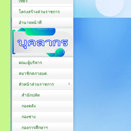
เที่ยว
โครงสร้างส่วนราชการ
อำนาจหน้าที่
คณะผู้บริหาร
สมาชิกสภาอบต.
หัวหน้าส่วนราชการ
สำนักปลัด
กองคลัง
กองช่าง
กองการศึกษาฯ