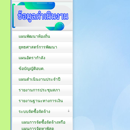
แผนพัฒนาท้องถิ่น
ยุทธศาสตร์การพัฒนา
แผนอัตรากำลัง
ข้อบัญญัติอบต.
แผนดำเนินงานประจำปี
รายงานการประชุมสภา
รายงานฐานะทางการเงิน
ระบบจัดซื้อจัดจ้าง
แผนการจัดซื้อจัดจ้างหรือ
แผนการจัดหาพัสดุ