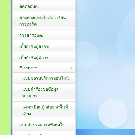
ติดต่ออบต.
ช่องทางแจ้งเรื่องร้องเรียน
การทุจริต
วารสารอบต.
เบี้ยยังชีพผู้สูงอายุ
เบี้ยยังชีพผู้พิการ
E-service
แบบขอรับบริการออนไลน์
แบบคำร้องขอข้อมูล
ข่าวสาร
ลงทะเบียนผู้กลับจากพื้นที่
เสี่ยง
แบบสำรวจความพึงพอใจ