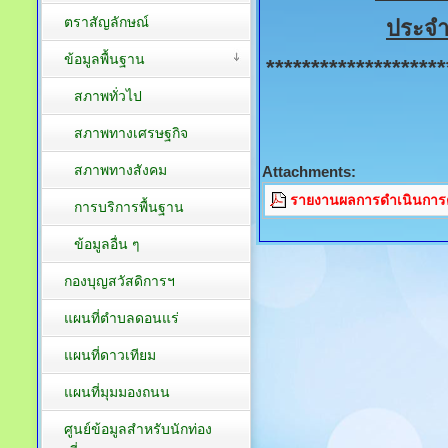
ตราสัญลักษณ์
ประจำ
ข้อมูลพื้นฐาน
********************
สภาพทั่วไป
สภาพทางเศรษฐกิจ
สภาพทางสังคม
Attachments:
รายงานผลการดำเนินการต
การบริการพื้นฐาน
ข้อมูลอื่น ๆ
กองบุญสวัสดิการฯ
แผนที่ตำบลดอนแร่
แผนที่ดาวเทียม
แผนที่มุมมองถนน
ศูนย์ข้อมูลสำหรับนักท่อง