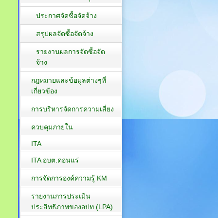
ประกาศจัดซื้อจัดจ้าง
สรุปผลจัดซื้อจัดจ้าง
รายงานผลการจัดซื้อจัด
จ้าง
กฎหมายและข้อมูลต่างๆที่
เกี่ยวข้อง
การบริหารจัดการความเสี่ยง
ควบคุมภายใน
ITA
ITA อบต.ดอนแร่
การจัดการองค์ความรู้ KM
รายงานการประเมิน
ประสิทธิภาพของอปท.(LPA)