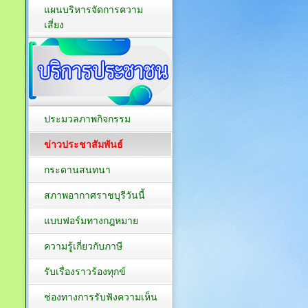
แผนบริหารจัดการความ
เสี่ยง
ประมวลภาพกิจกรรม
ข่าวประชาสัมพันธ์
กระดานสนทนา
สภาพอากาศราชบุรีวันนี้
แบบฟอร์มทางกฎหมาย
ความรู้เกี่ยวกับภาษี
รับเรื่องราวร้องทุกข์
ช่องทางการรับฟังความเห็น