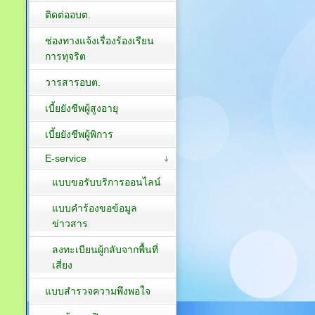
ติดต่ออบต.
ช่องทางแจ้งเรื่องร้องเรียน
การทุจริต
วารสารอบต.
เบี้ยยังชีพผู้สูงอายุ
เบี้ยยังชีพผู้พิการ
E-service
แบบขอรับบริการออนไลน์
แบบคำร้องขอข้อมูล
ข่าวสาร
ลงทะเบียนผู้กลับจากพื้นที่
เสี่ยง
แบบสำรวจความพึงพอใจ