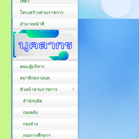
เที่ยว
โครงสร้างส่วนราชการ
อำนาจหน้าที่
คณะผู้บริหาร
สมาชิกสภาอบต.
หัวหน้าส่วนราชการ
สำนักปลัด
กองคลัง
กองช่าง
กองการศึกษาฯ