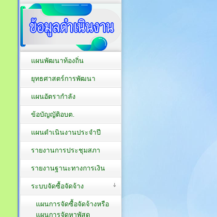
แผนพัฒนาท้องถิ่น
ยุทธศาสตร์การพัฒนา
แผนอัตรากำลัง
ข้อบัญญัติอบต.
แผนดำเนินงานประจำปี
รายงานการประชุมสภา
รายงานฐานะทางการเงิน
ระบบจัดซื้อจัดจ้าง
แผนการจัดซื้อจัดจ้างหรือ
แผนการจัดหาพัสดุ