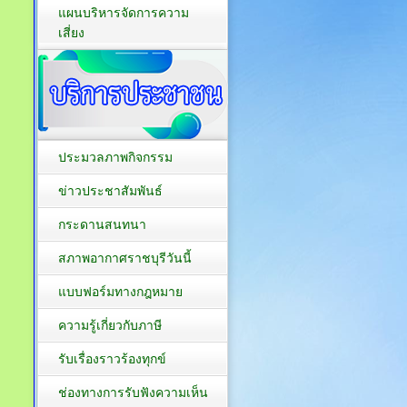
แผนบริหารจัดการความ
เสี่ยง
ประมวลภาพกิจกรรม
ข่าวประชาสัมพันธ์
กระดานสนทนา
สภาพอากาศราชบุรีวันนี้
แบบฟอร์มทางกฎหมาย
ความรู้เกี่ยวกับภาษี
รับเรื่องราวร้องทุกข์
ช่องทางการรับฟังความเห็น