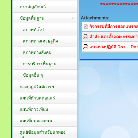
*************
ตราสัญลักษณ์
Attachments:
ข้อมูลพื้นฐาน
กิจกรรมที่มีการสอดแทรก
สภาพทั่วไป
คำสั่ง แต่งตั้งคณะกรรมก
สภาพทางเศรษฐกิจ
แนวทางปฏิบัติ Dos _ Don
สภาพทางสังคม
การบริการพื้นฐาน
ข้อมูลอื่น ๆ
กองบุญสวัสดิการฯ
แผนที่ตำบลดอนแร่
แผนที่ดาวเทียม
แผนที่มุมมองถนน
ศูนย์ข้อมูลสำหรับนักท่อง