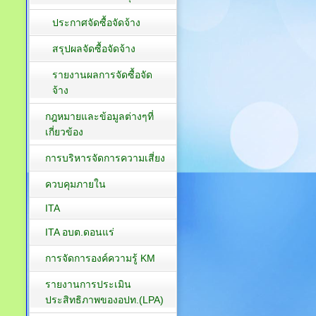
ประกาศจัดซื้อจัดจ้าง
สรุปผลจัดซื้อจัดจ้าง
รายงานผลการจัดซื้อจัด
จ้าง
กฎหมายและข้อมูลต่างๆที่
เกี่ยวข้อง
การบริหารจัดการความเสี่ยง
ควบคุมภายใน
ITA
ITA อบต.ดอนแร่
การจัดการองค์ความรู้ KM
รายงานการประเมิน
ประสิทธิภาพของอปท.(LPA)