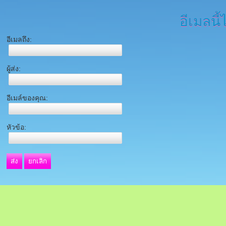
อีเมลนี้
อีเมลถึง:
ผู้ส่ง:
อีเมล์ของคุณ:
หัวข้อ:
ส่ง
ยกเลิก