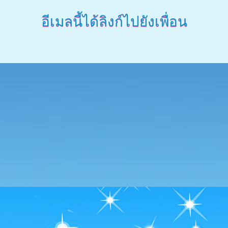
อีเมลนี้ได้ลิงก์ไปยังเพื่อน