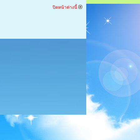
ปิดหน้าต่างนี้