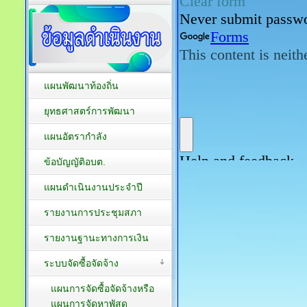
แผนพัฒนาท้องถิ่น
ยุทธศาสตร์การพัฒนา
แผนอัตรากำลัง
ข้อบัญญัติอบต.
แผนดำเนินงานประจำปี
รายงานการประชุมสภา
รายงานฐานะทางการเงิน
ระบบจัดซื้อจัดจ้าง
แผนการจัดซื้อจัดจ้างหรือ
แผนการจัดหาพัสดุ