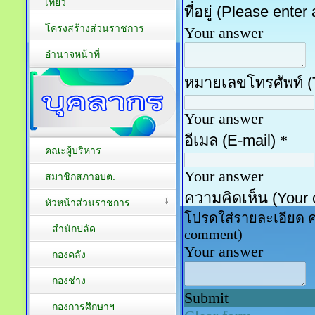
เที่ยว
โครงสร้างส่วนราชการ
อำนาจหน้าที่
คณะผู้บริหาร
สมาชิกสภาอบต.
หัวหน้าส่วนราชการ
สำนักปลัด
กองคลัง
กองช่าง
กองการศึกษาฯ