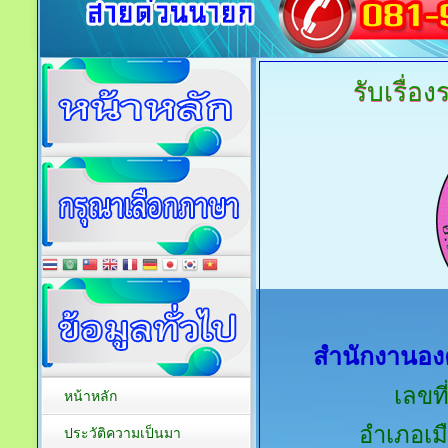
รับเรื่อง
สำนักงานอง
เลขที
หน้าหลัก
อำเภอเมื
ประวัติความเป็นมา