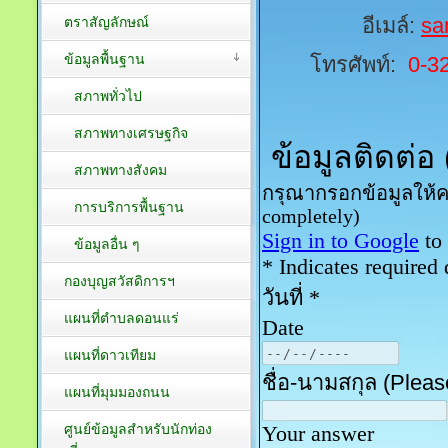
อีเมล์:
sa
ตราสัญลักษณ์
ข้อมูลพื้นฐาน
โทรศัพท์:
0-3
สภาพทั่วไป
สภาพทางเศรษฐกิจ
สภาพทางสังคม
การบริการพื้นฐาน
ข้อมูลอื่น ๆ
กองบุญสวัสดิการฯ
แผนที่ตำบลดอนแร่
แผนที่ดาวเทียม
แผนที่มุมมองถนน
ศูนย์ข้อมูลสำหรับนักท่อง