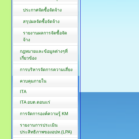
ประกาศจัดซื้อจัดจ้าง
สรุปผลจัดซื้อจัดจ้าง
รายงานผลการจัดซื้อจัด
จ้าง
กฎหมายและข้อมูลต่างๆที่
เกี่ยวข้อง
การบริหารจัดการความเสี่ยง
ควบคุมภายใน
ITA
ITA อบต.ดอนแร่
การจัดการองค์ความรู้ KM
รายงานการประเมิน
ประสิทธิภาพของอปท.(LPA)