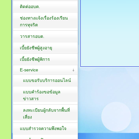
ติดต่ออบต.
ช่องทางแจ้งเรื่องร้องเรียน
การทุจริต
วารสารอบต.
เบี้ยยังชีพผู้สูงอายุ
เบี้ยยังชีพผู้พิการ
E-service
แบบขอรับบริการออนไลน์
แบบคำร้องขอข้อมูล
ข่าวสาร
ลงทะเบียนผู้กลับจากพื้นที่
เสี่ยง
แบบสำรวจความพึงพอใจ