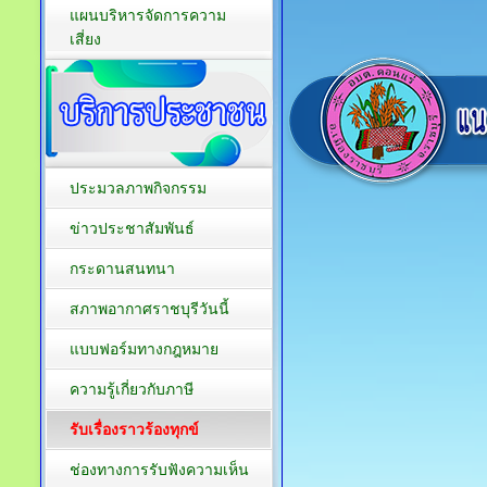
แผนบริหารจัดการความ
เสี่ยง
ประมวลภาพกิจกรรม
ข่าวประชาสัมพันธ์
กระดานสนทนา
สภาพอากาศราชบุรีวันนี้
แบบฟอร์มทางกฎหมาย
ความรู้เกี่ยวกับภาษี
รับเรื่องราวร้องทุกข์
ช่องทางการรับฟังความเห็น