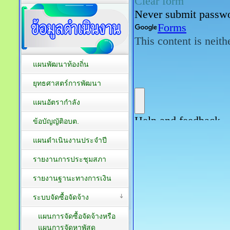
แผนพัฒนาท้องถิ่น
ยุทธศาสตร์การพัฒนา
แผนอัตรากำลัง
ข้อบัญญัติอบต.
แผนดำเนินงานประจำปี
รายงานการประชุมสภา
รายงานฐานะทางการเงิน
ระบบจัดซื้อจัดจ้าง
แผนการจัดซื้อจัดจ้างหรือ
แผนการจัดหาพัสดุ