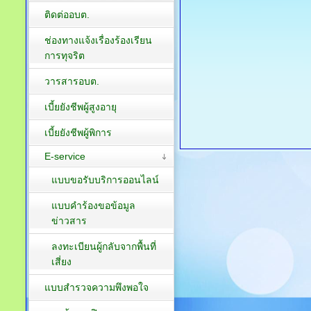
ติดต่ออบต.
ช่องทางแจ้งเรื่องร้องเรียน
การทุจริต
วารสารอบต.
เบี้ยยังชีพผู้สูงอายุ
เบี้ยยังชีพผู้พิการ
E-service
แบบขอรับบริการออนไลน์
แบบคำร้องขอข้อมูล
ข่าวสาร
ลงทะเบียนผู้กลับจากพื้นที่
เสี่ยง
แบบสำรวจความพึงพอใจ