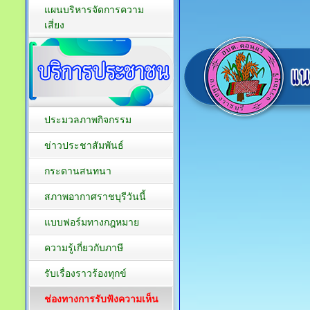
แผนบริหารจัดการความ
เสี่ยง
ประมวลภาพกิจกรรม
ข่าวประชาสัมพันธ์
กระดานสนทนา
สภาพอากาศราชบุรีวันนี้
แบบฟอร์มทางกฎหมาย
ความรู้เกี่ยวกับภาษี
รับเรื่องราวร้องทุกข์
ช่องทางการรับฟังความเห็น