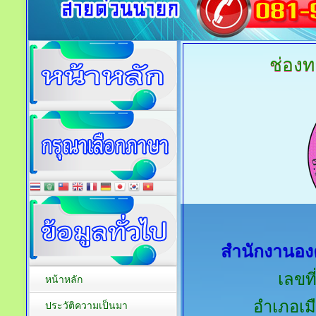
ช่องท
สำนักงานอง
เลขที
หน้าหลัก
อำเภอเมื
ประวัติความเป็นมา