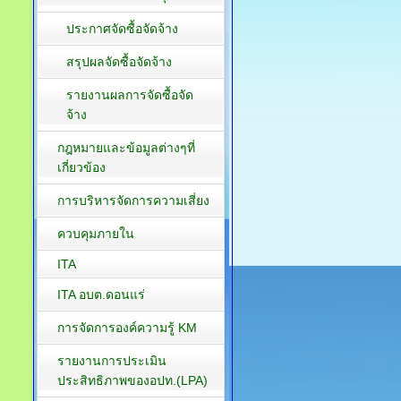
ประกาศจัดซื้อจัดจ้าง
สรุปผลจัดซื้อจัดจ้าง
รายงานผลการจัดซื้อจัด
จ้าง
กฎหมายและข้อมูลต่างๆที่
เกี่ยวข้อง
การบริหารจัดการความเสี่ยง
ควบคุมภายใน
ITA
ITA อบต.ดอนแร่
การจัดการองค์ความรู้ KM
รายงานการประเมิน
ประสิทธิภาพของอปท.(LPA)