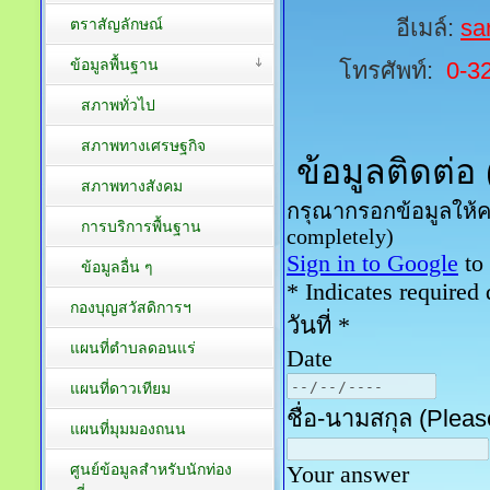
อีเมล์:
sa
ตราสัญลักษณ์
ข้อมูลพื้นฐาน
โทรศัพท์:
0-3
สภาพทั่วไป
สภาพทางเศรษฐกิจ
สภาพทางสังคม
การบริการพื้นฐาน
ข้อมูลอื่น ๆ
กองบุญสวัสดิการฯ
แผนที่ตำบลดอนแร่
แผนที่ดาวเทียม
แผนที่มุมมองถนน
ศูนย์ข้อมูลสำหรับนักท่อง