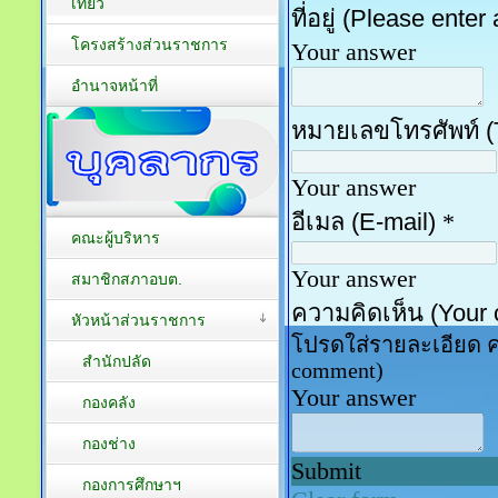
เที่ยว
โครงสร้างส่วนราชการ
อำนาจหน้าที่
คณะผู้บริหาร
สมาชิกสภาอบต.
หัวหน้าส่วนราชการ
สำนักปลัด
กองคลัง
กองช่าง
กองการศึกษาฯ