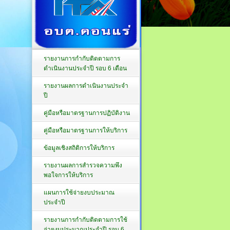
รายงานการกำกับติดตามการ
ดำเนินงานประจำปี รอบ 6 เดือน
รายงานผลการดำเนินงานประจำ
ปี
คู่มือหรือมาตรฐานการปฏิบัติงาน
คู่มือหรือมาตรฐานการให้บริการ
ข้อมูลเชิงสถิติการให้บริการ
รายงานผลการสำรวจความพึง
พอใจการให้บริการ
แผนการใช้จ่ายงบประมาณ
ประจำปี
รายงานการกำกับติดตามการใช้
จ่ายงบประมาณประจำปี รอบ 6