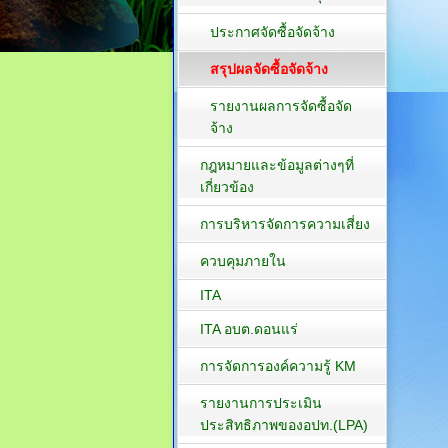
ประกาศจัดซื้อจัดจ้าง
สรุปผลจัดซื้อจัดจ้าง
รายงานผลการจัดซื้อจัด
จ้าง
กฎหมายและข้อมูลต่างๆที่
เกี่ยวข้อง
การบริหารจัดการความเสี่ยง
ควบคุมภายใน
ITA
ITA อบต.ดอนแร่
การจัดการองค์ความรู้ KM
รายงานการประเมิน
ประสิทธิภาพของอปท.(LPA)