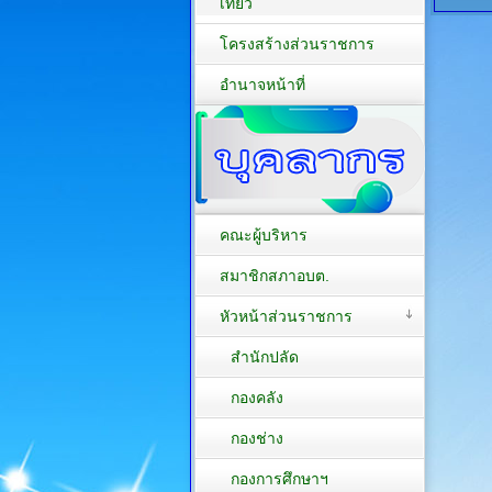
เที่ยว
โครงสร้างส่วนราชการ
อำนาจหน้าที่
คณะผู้บริหาร
สมาชิกสภาอบต.
หัวหน้าส่วนราชการ
สำนักปลัด
กองคลัง
กองช่าง
กองการศึกษาฯ