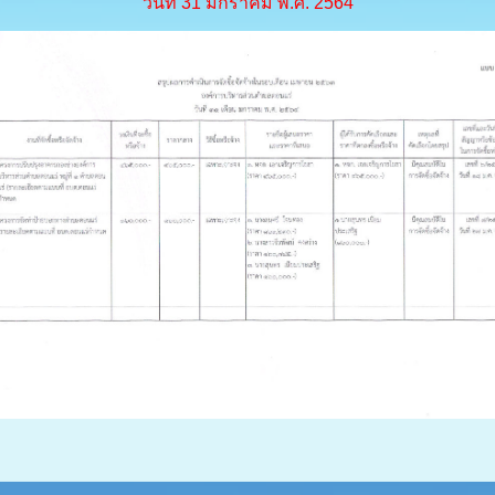
วันที่ 31 มกราคม พ.ศ. 2564