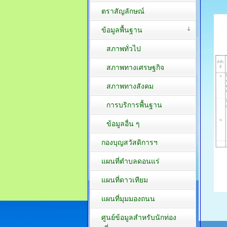
ตราสัญลักษณ์
ข้อมูลพื้นฐาน
สภาพทั่วไป
สภาพทางเศรษฐกิจ
สภาพทางสังคม
การบริการพื้นฐาน
ข้อมูลอื่น ๆ
กองบุญสวัสดิการฯ
แผนที่ตำบลดอนแร่
แผนที่ดาวเทียม
แผนที่มุมมองถนน
ศูนย์ข้อมูลสำหรับนักท่อง