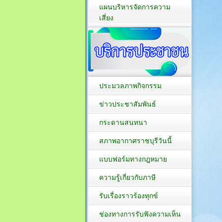
แผนบริหารจัดการความ
เสี่ยง
ประมวลภาพกิจกรรม
ข่าวประชาสัมพันธ์
กระดานสนทนา
สภาพอากาศราชบุรีวันนี้
แบบฟอร์มทางกฎหมาย
ความรู้เกี่ยวกับภาษี
รับเรื่องราวร้องทุกข์
ช่องทางการรับฟังความเห็น