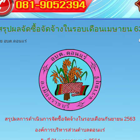
สรุปผลจัดซื้อจัดจ้างในรอบเดือนเมษายน
6
ดย อบต.ดอนแร่
สรุปผลการดำเนินการจัดซื้อจัดจ้างในรอบเดือนกันยายน 2563
องค์การบริหารส่วนตำบลดอนแร่