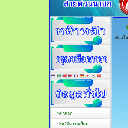
เขียนโ
หน้าหลัก
ประวัติความเป็นมา