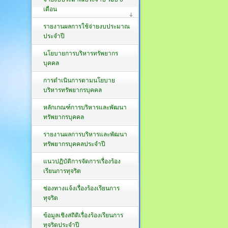
เดือน
รายงานผลการใช้จ่ายงบประมาณ
ประจำปี
นโยบายการบริหารทรัพยากร
บุคคล
การดำเนินการตามนโยบาย
บริหารทรัพยากรบุคคล
หลักเกณฑ์การบริหารและพัฒนา
ทรัพยากรบุคคล
รายงานผลการบริหารและพัฒนา
ทรัพยากรบุคคลประจำปี
แนวปฏิบัติการจัดการเรื่องร้อง
เรียนการทุจริต
ช่องทางแจ้งเรื่องร้องเรียนการ
ทุจริต
ข้อมูลเชิงสถิติเรื่องร้องเรียนการ
ทุจริตประจำปี