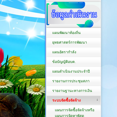
แผนพัฒนาท้องถิ่น
ยุทธศาสตร์การพัฒนา
แผนอัตรากำลัง
ข้อบัญญัติอบต.
แผนดำเนินงานประจำปี
รายงานการประชุมสภา
รายงานฐานะทางการเงิน
ระบบจัดซื้อจัดจ้าง
แผนการจัดซื้อจัดจ้างหรือ
แผนการจัดหาพัสดุ