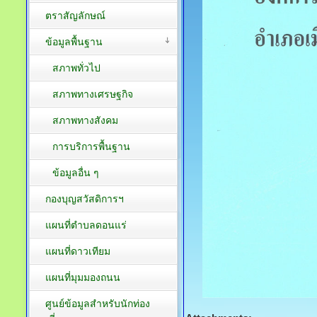
ตราสัญลักษณ์
ข้อมูลพื้นฐาน
สภาพทั่วไป
สภาพทางเศรษฐกิจ
สภาพทางสังคม
การบริการพื้นฐาน
ข้อมูลอื่น ๆ
กองบุญสวัสดิการฯ
แผนที่ตำบลดอนแร่
แผนที่ดาวเทียม
แผนที่มุมมองถนน
ศูนย์ข้อมูลสำหรับนักท่อง