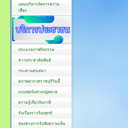
แผนบริหารจัดการความ
เสี่ยง
ประมวลภาพกิจกรรม
ข่าวประชาสัมพันธ์
กระดานสนทนา
สภาพอากาศราชบุรีวันนี้
แบบฟอร์มทางกฎหมาย
ความรู้เกี่ยวกับภาษี
รับเรื่องราวร้องทุกข์
ช่องทางการรับฟังความเห็น