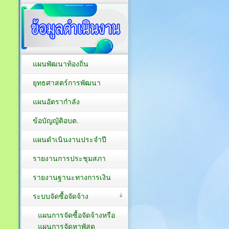
แผนพัฒนาท้องถิ่น
ยุทธศาสตร์การพัฒนา
แผนอัตรากำลัง
ข้อบัญญัติอบต.
แผนดำเนินงานประจำปี
รายงานการประชุมสภา
รายงานฐานะทางการเงิน
ระบบจัดซื้อจัดจ้าง
แผนการจัดซื้อจัดจ้างหรือ
แผนการจัดหาพัสดุ