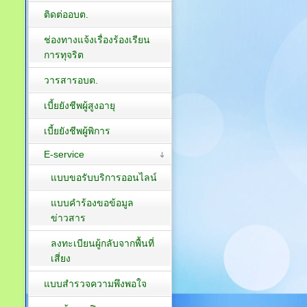
ติดต่ออบต.
ช่องทางแจ้งเรื่องร้องเรียน
การทุจริต
วารสารอบต.
เบี้ยยังชีพผู้สูงอายุ
เบี้ยยังชีพผู้พิการ
E-service
แบบขอรับบริการออนไลน์
แบบคำร้องขอข้อมูล
ข่าวสาร
ลงทะเบียนผู้กลับจากพื้นที่
เสี่ยง
แบบสำรวจความพึงพอใจ