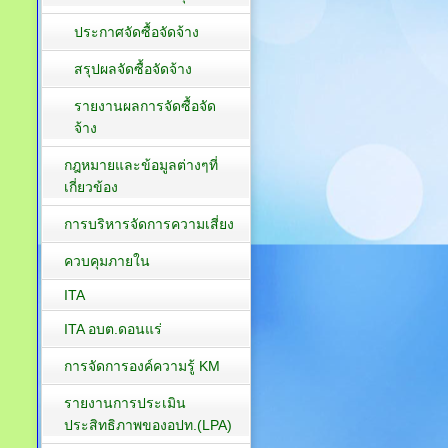
ประกาศจัดซื้อจัดจ้าง
สรุปผลจัดซื้อจัดจ้าง
รายงานผลการจัดซื้อจัด
จ้าง
กฎหมายและข้อมูลต่างๆที่
เกี่ยวข้อง
การบริหารจัดการความเสี่ยง
ควบคุมภายใน
ITA
ITA อบต.ดอนแร่
การจัดการองค์ความรู้ KM
รายงานการประเมิน
ประสิทธิภาพของอปท.(LPA)