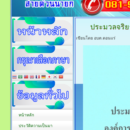
ประมวลจริย
เขียนโดย อบต.ดอนแร่
หน้าหลัก
ประวัติความเป็นมา