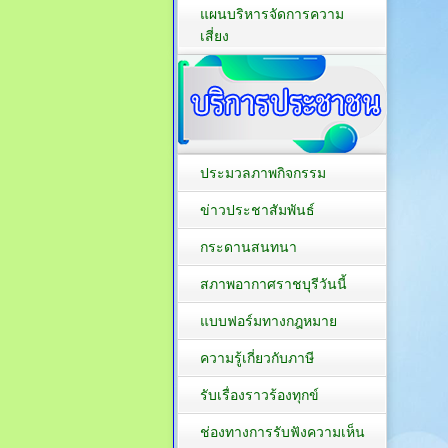
แผนบริหารจัดการความ
เสี่ยง
ประมวลภาพกิจกรรม
ข่าวประชาสัมพันธ์
กระดานสนทนา
สภาพอากาศราชบุรีวันนี้
แบบฟอร์มทางกฎหมาย
ความรู้เกี่ยวกับภาษี
รับเรื่องราวร้องทุกข์
ช่องทางการรับฟังความเห็น