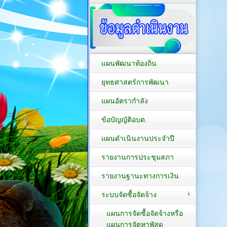
แผนพัฒนาท้องถิ่น
ยุทธศาสตร์การพัฒนา
แผนอัตรากำลัง
ข้อบัญญัติอบต.
แผนดำเนินงานประจำปี
รายงานการประชุมสภา
รายงานฐานะทางการเงิน
ระบบจัดซื้อจัดจ้าง
แผนการจัดซื้อจัดจ้างหรือ
แผนการจัดหาพัสดุ