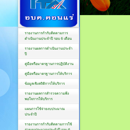
รายงานการกำกับติดตามการ
ดำเนินงานประจำปี รอบ 6 เดือน
รายงานผลการดำเนินงานประจำ
ปี
คู่มือหรือมาตรฐานการปฏิบัติงาน
คู่มือหรือมาตรฐานการให้บริการ
ข้อมูลเชิงสถิติการให้บริการ
รายงานผลการสำรวจความพึง
พอใจการให้บริการ
แผนการใช้จ่ายงบประมาณ
ประจำปี
รายงานการกำกับติดตามการใช้
จ่ายงบประมาณประจำปี รอบ 6