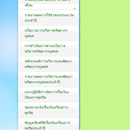
เดือน
รายงานผลการใช้จ่ายงบประมาณ
ประจำปี
นโยบายการบริหารทรัพยากร
บุคคล
การดำเนินการตามนโยบาย
บริหารทรัพยากรบุคคล
หลักเกณฑ์การบริหารและพัฒนา
ทรัพยากรบุคคล
รายงานผลการบริหารและพัฒนา
ทรัพยากรบุคคลประจำปี
แนวปฏิบัติการจัดการเรื่องร้อง
เรียนการทุจริต
ช่องทางแจ้งเรื่องร้องเรียนการ
ทุจริต
ข้อมูลเชิงสถิติเรื่องร้องเรียนการ
ทุจริตประจำปี