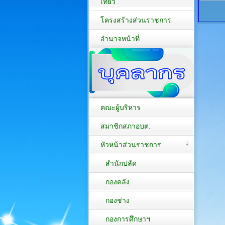
เที่ยว
โครงสร้างส่วนราชการ
อำนาจหน้าที่
คณะผู้บริหาร
สมาชิกสภาอบต.
หัวหน้าส่วนราชการ
สำนักปลัด
กองคลัง
กองช่าง
กองการศึกษาฯ