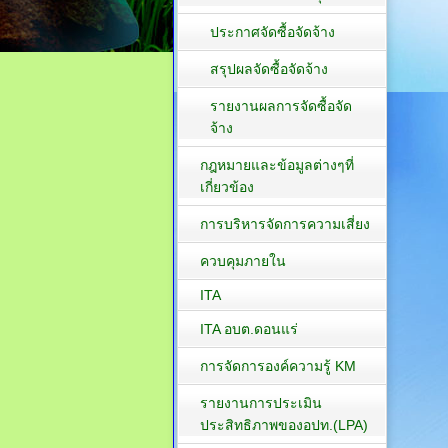
ประกาศจัดซื้อจัดจ้าง
สรุปผลจัดซื้อจัดจ้าง
รายงานผลการจัดซื้อจัด
จ้าง
กฎหมายและข้อมูลต่างๆที่
เกี่ยวข้อง
การบริหารจัดการความเสี่ยง
ควบคุมภายใน
ITA
ITA อบต.ดอนแร่
การจัดการองค์ความรู้ KM
รายงานการประเมิน
ประสิทธิภาพของอปท.(LPA)