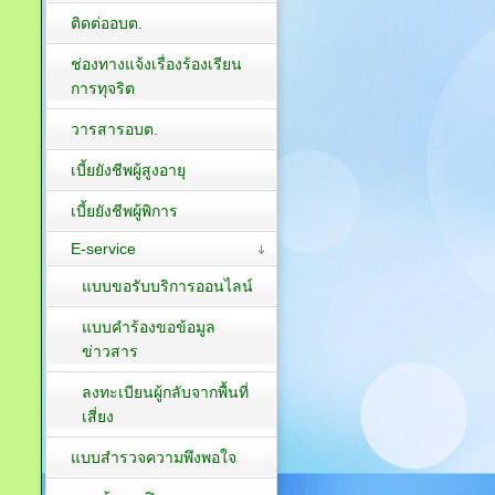
ติดต่ออบต.
ช่องทางแจ้งเรื่องร้องเรียน
การทุจริต
วารสารอบต.
เบี้ยยังชีพผู้สูงอายุ
เบี้ยยังชีพผู้พิการ
E-service
แบบขอรับบริการออนไลน์
แบบคำร้องขอข้อมูล
ข่าวสาร
ลงทะเบียนผู้กลับจากพื้นที่
เสี่ยง
แบบสำรวจความพึงพอใจ