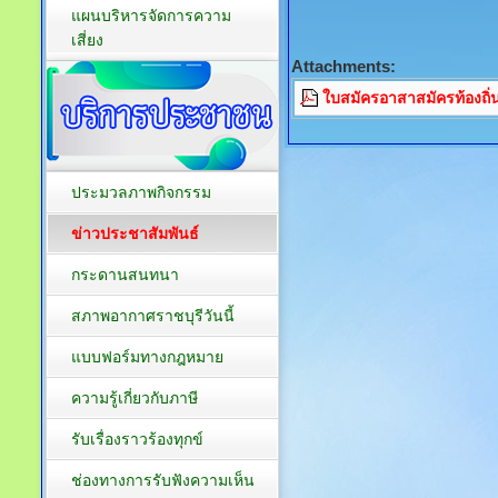
แผนบริหารจัดการความ
เสี่ยง
Attachments:
ใบสมัครอาสาสมัครท้องถิ่น
ประมวลภาพกิจกรรม
ข่าวประชาสัมพันธ์
กระดานสนทนา
สภาพอากาศราชบุรีวันนี้
แบบฟอร์มทางกฎหมาย
ความรู้เกี่ยวกับภาษี
รับเรื่องราวร้องทุกข์
ช่องทางการรับฟังความเห็น