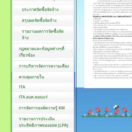
ประกาศจัดซื้อจัดจ้าง
สรุปผลจัดซื้อจัดจ้าง
รายงานผลการจัดซื้อจัด
จ้าง
กฎหมายและข้อมูลต่างๆที่
เกี่ยวข้อง
การบริหารจัดการความเสี่ยง
ควบคุมภายใน
ITA
ITA อบต.ดอนแร่
การจัดการองค์ความรู้ KM
รายงานการประเมิน
ประสิทธิภาพของอปท.(LPA)