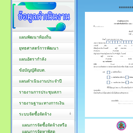
******
แผนพัฒนาท้องถิ่น
ยุทธศาสตร์การพัฒนา
แผนอัตรากำลัง
ข้อบัญญัติอบต.
แผนดำเนินงานประจำปี
รายงานการประชุมสภา
รายงานฐานะทางการเงิน
ระบบจัดซื้อจัดจ้าง
แผนการจัดซื้อจัดจ้างหรือ
แผนการจัดหาพัสดุ