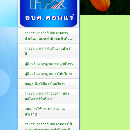
รายงานการกำกับติดตามการ
ดำเนินงานประจำปี รอบ 6 เดือน
รายงานผลการดำเนินงานประจำ
ปี
คู่มือหรือมาตรฐานการปฏิบัติงาน
คู่มือหรือมาตรฐานการให้บริการ
ข้อมูลเชิงสถิติการให้บริการ
รายงานผลการสำรวจความพึง
พอใจการให้บริการ
แผนการใช้จ่ายงบประมาณ
ประจำปี
รายงานการกำกับติดตามการใช้
จ่ายงบประมาณประจำปี รอบ 6