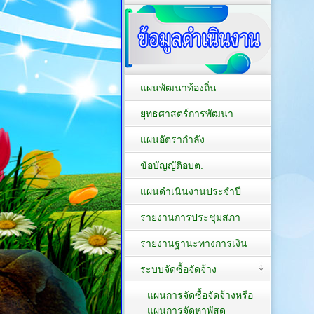
แผนพัฒนาท้องถิ่น
ยุทธศาสตร์การพัฒนา
แผนอัตรากำลัง
ข้อบัญญัติอบต.
แผนดำเนินงานประจำปี
รายงานการประชุมสภา
รายงานฐานะทางการเงิน
ระบบจัดซื้อจัดจ้าง
แผนการจัดซื้อจัดจ้างหรือ
แผนการจัดหาพัสดุ