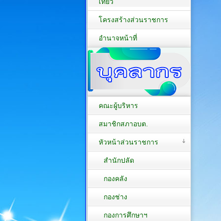
เที่ยว
โครงสร้างส่วนราชการ
อำนาจหน้าที่
คณะผู้บริหาร
สมาชิกสภาอบต.
หัวหน้าส่วนราชการ
สำนักปลัด
กองคลัง
กองช่าง
กองการศึกษาฯ