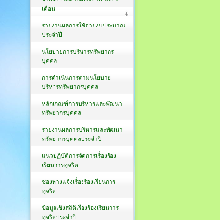
เดือน
รายงานผลการใช้จ่ายงบประมาณ
ประจำปี
นโยบายการบริหารทรัพยากร
บุคคล
การดำเนินการตามนโยบาย
บริหารทรัพยากรบุคคล
หลักเกณฑ์การบริหารและพัฒนา
ทรัพยากรบุคคล
รายงานผลการบริหารและพัฒนา
ทรัพยากรบุคคลประจำปี
แนวปฏิบัติการจัดการเรื่องร้อง
เรียนการทุจริต
ช่องทางแจ้งเรื่องร้องเรียนการ
ทุจริต
ข้อมูลเชิงสถิติเรื่องร้องเรียนการ
ทุจริตประจำปี