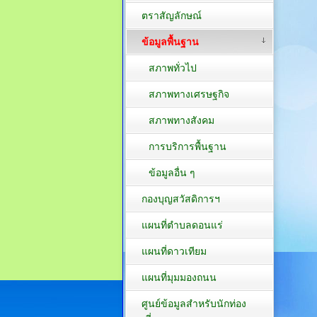
ตราสัญลักษณ์
ข้อมูลพื้นฐาน
สภาพทั่วไป
สภาพทางเศรษฐกิจ
สภาพทางสังคม
การบริการพื้นฐาน
ข้อมูลอื่น ๆ
กองบุญสวัสดิการฯ
แผนที่ตำบลดอนแร่
แผนที่ดาวเทียม
แผนที่มุมมองถนน
ศูนย์ข้อมูลสำหรับนักท่อง