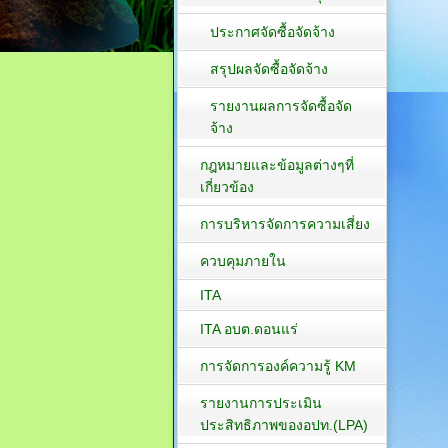
ประกาศจัดซื้อจัดจ้าง
สรุปผลจัดซื้อจัดจ้าง
รายงานผลการจัดซื้อจัด
จ้าง
กฎหมายและข้อมูลต่างๆที่
เกี่ยวข้อง
การบริหารจัดการความเสี่ยง
ควบคุมภายใน
ITA
ITA อบต.ดอนแร่
การจัดการองค์ความรู้ KM
รายงานการประเมิน
ประสิทธิภาพของอปท.(LPA)