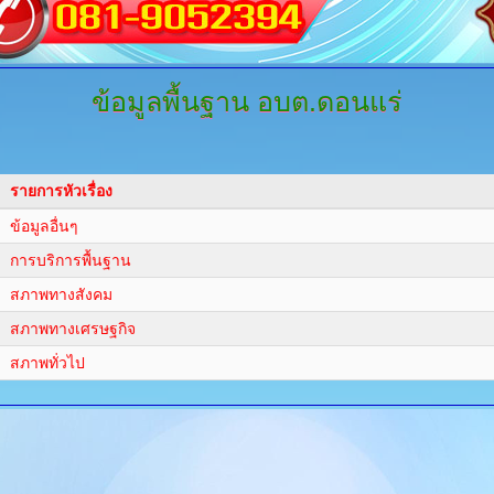
ข้อมูลพื้นฐาน
อบต.ดอนแร่
รายการหัวเรื่อง
ข้อมูลอื่นๆ
การบริการพื้นฐาน
สภาพทางสังคม
สภาพทางเศรษฐกิจ
สภาพทั่วไป