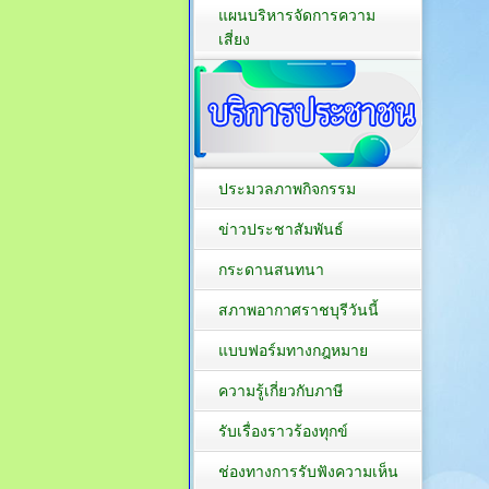
แผนบริหารจัดการความ
เสี่ยง
ประมวลภาพกิจกรรม
ข่าวประชาสัมพันธ์
กระดานสนทนา
สภาพอากาศราชบุรีวันนี้
แบบฟอร์มทางกฎหมาย
ความรู้เกี่ยวกับภาษี
รับเรื่องราวร้องทุกข์
ช่องทางการรับฟังความเห็น