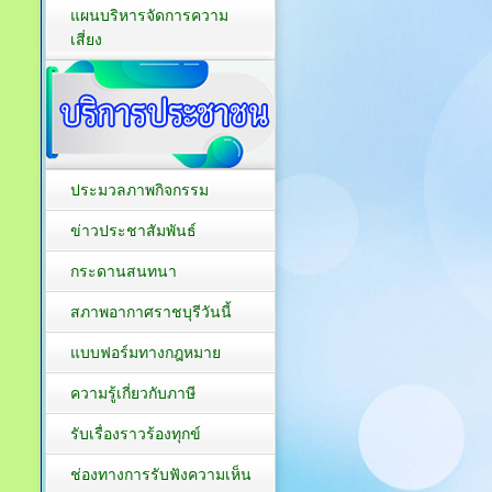
แผนบริหารจัดการความ
เสี่ยง
ประมวลภาพกิจกรรม
ข่าวประชาสัมพันธ์
กระดานสนทนา
สภาพอากาศราชบุรีวันนี้
แบบฟอร์มทางกฎหมาย
ความรู้เกี่ยวกับภาษี
รับเรื่องราวร้องทุกข์
ช่องทางการรับฟังความเห็น