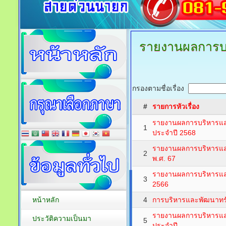
รายงานผลการบ
กรองตามชื่อเรื่อง
#
รายการหัวเรื่อง
รายงานผลการบริหารแล
1
ประจำปี 2568
รายงานผลการบริหารแล
2
พ.ศ. 67
รายงานผลการบริหารแล
3
2566
หน้าหลัก
4
การบริหารและพัฒนาทรั
รายงานผลการบริหารแล
ประวัติความเป็นมา
5
ประจำปี