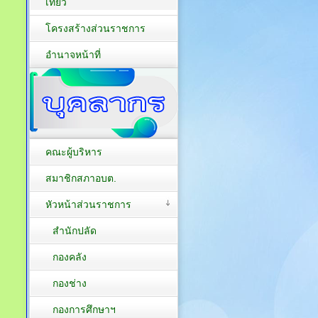
เที่ยว
โครงสร้างส่วนราชการ
อำนาจหน้าที่
คณะผู้บริหาร
สมาชิกสภาอบต.
หัวหน้าส่วนราชการ
สำนักปลัด
กองคลัง
กองช่าง
กองการศึกษาฯ