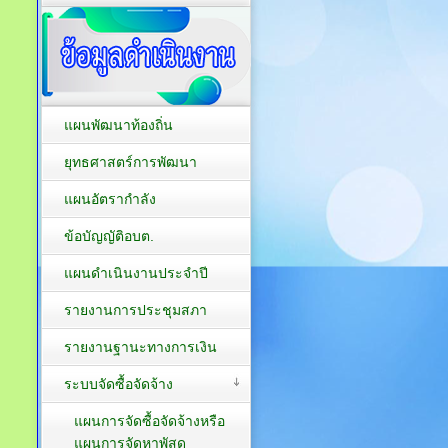
แผนพัฒนาท้องถิ่น
ยุทธศาสตร์การพัฒนา
แผนอัตรากำลัง
ข้อบัญญัติอบต.
แผนดำเนินงานประจำปี
รายงานการประชุมสภา
รายงานฐานะทางการเงิน
ระบบจัดซื้อจัดจ้าง
แผนการจัดซื้อจัดจ้างหรือ
แผนการจัดหาพัสดุ