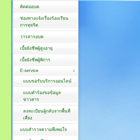
ติดต่ออบต.
ช่องทางแจ้งเรื่องร้องเรียน
การทุจริต
วารสารอบต.
เบี้ยยังชีพผู้สูงอายุ
เบี้ยยังชีพผู้พิการ
E-service
แบบขอรับบริการออนไลน์
แบบคำร้องขอข้อมูล
ข่าวสาร
ลงทะเบียนผู้กลับจากพื้นที่
เสี่ยง
แบบสำรวจความพึงพอใจ