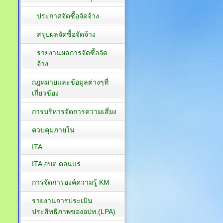
ประกาศจัดซื้อจัดจ้าง
สรุปผลจัดซื้อจัดจ้าง
รายงานผลการจัดซื้อจัด
จ้าง
กฎหมายและข้อมูลต่างๆที่
เกี่ยวข้อง
การบริหารจัดการความเสี่ยง
ควบคุมภายใน
ITA
ITA อบต.ดอนแร่
การจัดการองค์ความรู้ KM
รายงานการประเมิน
ประสิทธิภาพของอปท.(LPA)