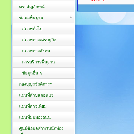
ตราสัญลักษณ์
ข้อมูลพื้นฐาน
สภาพทั่วไป
สภาพทางเศรษฐกิจ
สภาพทางสังคม
การบริการพื้นฐาน
ข้อมูลอื่น ๆ
กองบุญสวัสดิการฯ
แผนที่ตำบลดอนแร่
แผนที่ดาวเทียม
แผนที่มุมมองถนน
ศูนย์ข้อมูลสำหรับนักท่อง