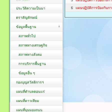
5
แผนปฎิบัติการป้องกันกา
6
แผนปฏิบัติการป้องกันกา
ประวัติความเป็นมา
ตราสัญลักษณ์
ข้อมูลพื้นฐาน
สภาพทั่วไป
สภาพทางเศรษฐกิจ
สภาพทางสังคม
การบริการพื้นฐาน
ข้อมูลอื่น ๆ
กองบุญสวัสดิการฯ
แผนที่ตำบลดอนแร่
แผนที่ดาวเทียม
แผนที่มุมมองถนน