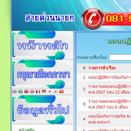
แผนปฏิ
กรองตามชื่อเรื่อง
#
รายการหัวเรื่อง
1
แผนปฏิบัติการป้องกันก
รายงานผลแผนปฏิบัติการ
2
พ.ศ.2567 รอบ 12 เดือน
รายงานผลแผนปฏิบัติการ
3
พ.ศ.2567 รอบ 6 เดือน
แผนป้องกันการทุจริต พ
4
อบต.ดอนแร่
หน้าหลัก