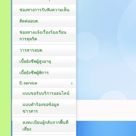
ช่องทางการรับฟังความเห็น
ติดต่ออบต.
ช่องทางแจ้งเรื่องร้องเรียน
การทุจริต
วารสารอบต.
เบี้ยยังชีพผู้สูงอายุ
เบี้ยยังชีพผู้พิการ
E-service
แบบขอรับบริการออนไลน์
แบบคำร้องขอข้อมูล
ข่าวสาร
ลงทะเบียนผู้กลับจากพื้นที่
เสี่ยง