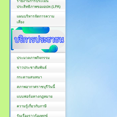
รายงานการประเมิน
ประสิทธิภาพของอปท.(LPA)
แผนบริหารจัดการความ
เสี่ยง
ประมวลภาพกิจกรรม
ข่าวประชาสัมพันธ์
กระดานสนทนา
สภาพอากาศราชบุรีวันนี้
แบบฟอร์มทางกฎหมาย
ความรู้เกี่ยวกับภาษี
รับเรื่องราวร้องทุกข์