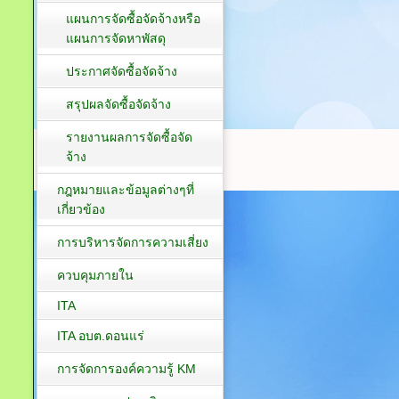
แผนการจัดซื้อจัดจ้างหรือ
แผนการจัดหาพัสดุ
ประกาศจัดซื้อจัดจ้าง
สรุปผลจัดซื้อจัดจ้าง
รายงานผลการจัดซื้อจัด
จ้าง
กฎหมายและข้อมูลต่างๆที่
เกี่ยวข้อง
การบริหารจัดการความเสี่ยง
ควบคุมภายใน
ITA
ITA อบต.ดอนแร่
การจัดการองค์ความรู้ KM