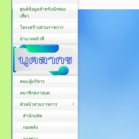
ศูนย์ข้อมูลสำหรับนักท่อง
เที่ยว
โครงสร้างส่วนราชการ
อำนาจหน้าที่
คณะผู้บริหาร
สมาชิกสภาอบต.
หัวหน้าส่วนราชการ
สำนักปลัด
กองคลัง
กองช่าง