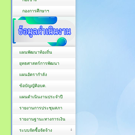
กองการศึกษาฯ
แผนพัฒนาท้องถิ่น
ยุทธศาสตร์การพัฒนา
แผนอัตรากำลัง
ข้อบัญญัติอบต.
แผนดำเนินงานประจำปี
รายงานการประชุมสภา
รายงานฐานะทางการเงิน
ระบบจัดซื้อจัดจ้าง