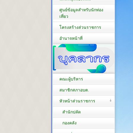
ศูนย์ข้อมูลสำหรับนักท่อง
เที่ยว
โครงสร้างส่วนราชการ
อำนาจหน้าที่
คณะผู้บริหาร
สมาชิกสภาอบต.
หัวหน้าส่วนราชการ
สำนักปลัด
กองคลัง