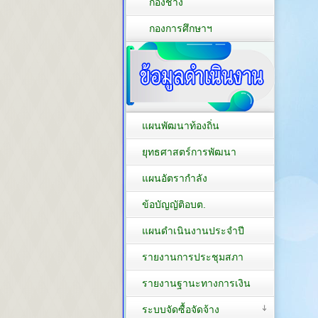
กองช่าง
กองการศึกษาฯ
แผนพัฒนาท้องถิ่น
ยุทธศาสตร์การพัฒนา
แผนอัตรากำลัง
ข้อบัญญัติอบต.
แผนดำเนินงานประจำปี
รายงานการประชุมสภา
รายงานฐานะทางการเงิน
ระบบจัดซื้อจัดจ้าง