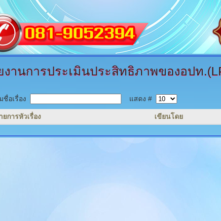
ยงานการประเมินประสิทธิภาพของอปท.(L
ชื่อเรื่อง
แสดง #
ายการหัวเรื่อง
เขียนโดย