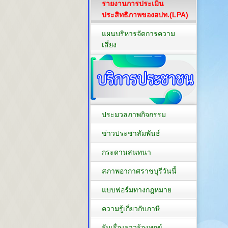
รายงานการประเมิน
ประสิทธิภาพของอปท.(LPA)
แผนบริหารจัดการความ
เสี่ยง
ประมวลภาพกิจกรรม
ข่าวประชาสัมพันธ์
กระดานสนทนา
สภาพอากาศราชบุรีวันนี้
แบบฟอร์มทางกฎหมาย
ความรู้เกี่ยวกับภาษี
รับเรื่องราวร้องทุกข์