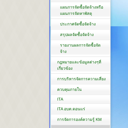
แผนการจัดซื้อจัดจ้างหรือ
แผนการจัดหาพัสดุ
ประกาศจัดซื้อจัดจ้าง
สรุปผลจัดซื้อจัดจ้าง
รายงานผลการจัดซื้อจัด
จ้าง
กฎหมายและข้อมูลต่างๆที่
เกี่ยวข้อง
การบริหารจัดการความเสี่ยง
ควบคุมภายใน
ITA
ITA อบต.ดอนแร่
การจัดการองค์ความรู้ KM