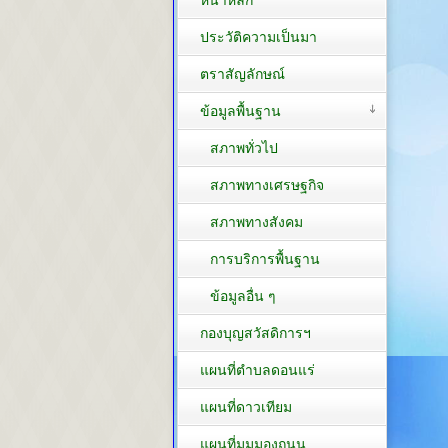
หน้าหลัก
ประวัติความเป็นมา
ตราสัญลักษณ์
ข้อมูลพื้นฐาน
สภาพทั่วไป
สภาพทางเศรษฐกิจ
สภาพทางสังคม
การบริการพื้นฐาน
ข้อมูลอื่น ๆ
กองบุญสวัสดิการฯ
แผนที่ตำบลดอนแร่
แผนที่ดาวเทียม
แผนที่มุมมองถนน