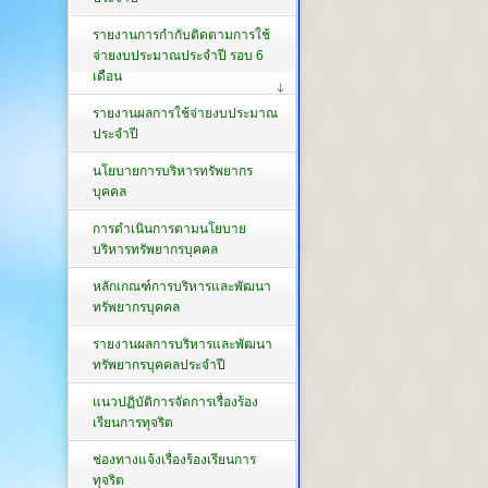
รายงานการกำกับติดตามการใช้
จ่ายงบประมาณประจำปี รอบ 6
เดือน
รายงานผลการใช้จ่ายงบประมาณ
ประจำปี
นโยบายการบริหารทรัพยากร
บุคคล
การดำเนินการตามนโยบาย
บริหารทรัพยากรบุคคล
หลักเกณฑ์การบริหารและพัฒนา
ทรัพยากรบุคคล
รายงานผลการบริหารและพัฒนา
ทรัพยากรบุคคลประจำปี
แนวปฏิบัติการจัดการเรื่องร้อง
เรียนการทุจริต
ช่องทางแจ้งเรื่องร้องเรียนการ
ทุจริต