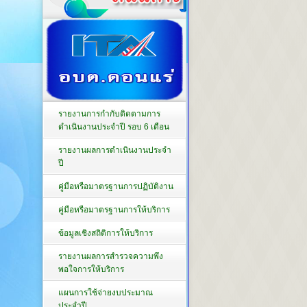
รายงานการกำกับติดตามการ
ดำเนินงานประจำปี รอบ 6 เดือน
รายงานผลการดำเนินงานประจำ
ปี
คู่มือหรือมาตรฐานการปฏิบัติงาน
คู่มือหรือมาตรฐานการให้บริการ
ข้อมูลเชิงสถิติการให้บริการ
รายงานผลการสำรวจความพึง
พอใจการให้บริการ
แผนการใช้จ่ายงบประมาณ
ประจำปี