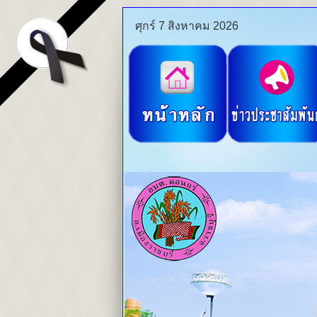
ศุกร์ 7 สิงหาคม 2026